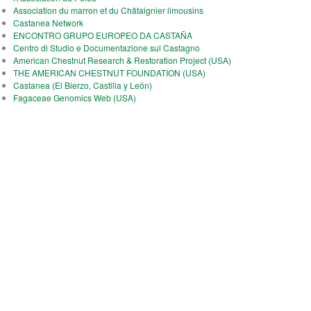
Association du marron et du Châtaignier limousins
Castanea Network
ENCONTRO GRUPO EUROPEO DA CASTAÑA
Centro di Studio e Documentazione sul Castagno
American Chestnut Research & Restoration Project (USA)
THE AMERICAN CHESTNUT FOUNDATION (USA)
Castanea (El Bierzo, Castilla y León)
Fagaceae Genomics Web (USA)